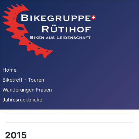
Home
Biketreff - Touren
Wanderungen Frauen
Jahresrückblicke
2015