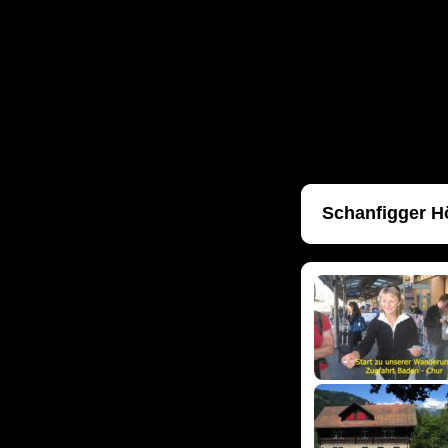
Schanfigger Hö